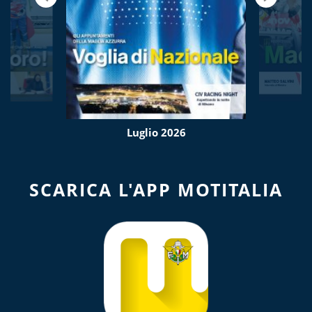
Luglio 2026
SCARICA L'APP MOTITALIA