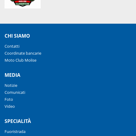
CHI SIAMO
Contatti
Coordinate bancarie
Moto Club Molise
MEDIA
Notizie
Comunicati
Foto
Video
SPECIALITÀ
Fuoristrada