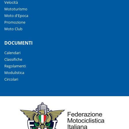
Velocità
Mototurismo
Moto d'Epoca
Promozione
Moto Club
DOCUMENTI
Calendari
Classifiche
Regolamenti
Modulistica
Circolari