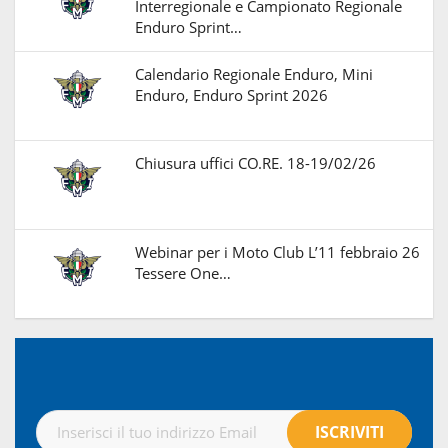
Interregionale e Campionato Regionale
Enduro Sprint…
Calendario Regionale Enduro, Mini
Enduro, Enduro Sprint 2026
Chiusura uffici CO.RE. 18-19/02/26
Webinar per i Moto Club L’11 febbraio 26
Tessere One…