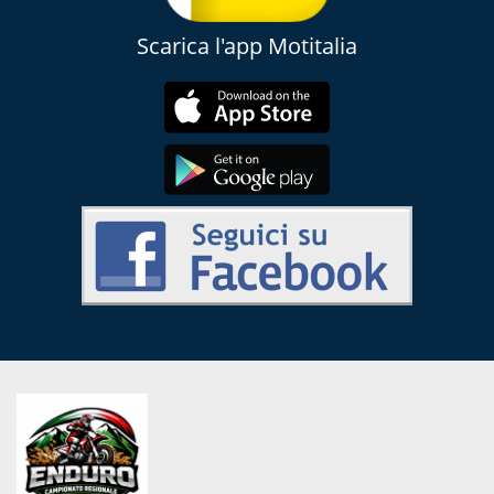
Scarica l'app Motitalia