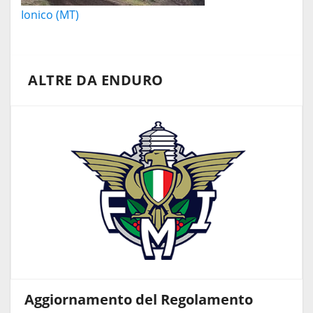
Ionico (MT)
ALTRE DA ENDURO
Aggiornamento del Regolamento