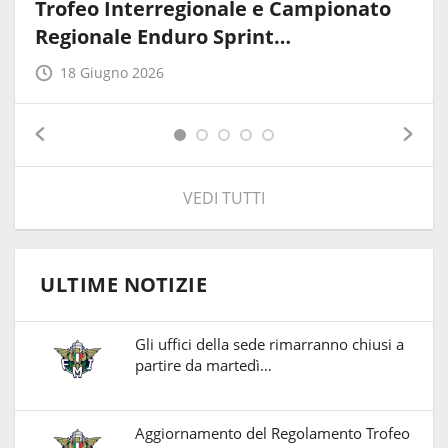
Trofeo Interregionale e Campionato
Regionale Enduro Sprint…
18 Giugno 2026
VEDI TUTTI
ULTIME NOTIZIE
Gli uffici della sede rimarranno chiusi a
partire da martedì…
Aggiornamento del Regolamento Trofeo