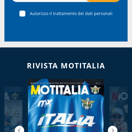
Autorizzo il trattamento dei dati personali
RIVISTA MOTITALIA