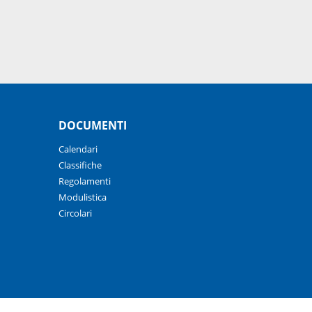
DOCUMENTI
Calendari
Classifiche
Regolamenti
Modulistica
Circolari