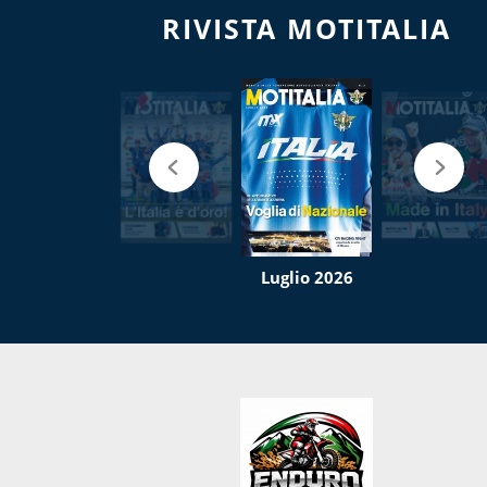
RIVISTA MOTITALIA
Luglio 2026