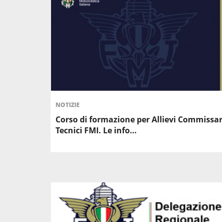
NOTIZIE
Corso di formazione per Allievi Commissar
Tecnici FMI. Le info…