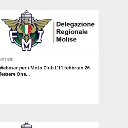
NOTIZIE
Webinar per i Moto Club L’11 febbraio 26
Tessere One…