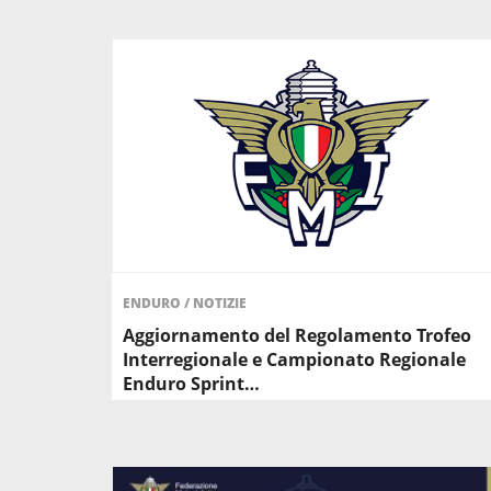
ENDURO
/
NOTIZIE
Aggiornamento del Regolamento Trofeo
Interregionale e Campionato Regionale
Enduro Sprint…