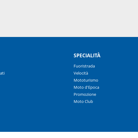
SPECIALITÀ
Fuoristrada
ati
Velocità
Mototurismo
Moto d'Epoca
Promozione
Moto Club