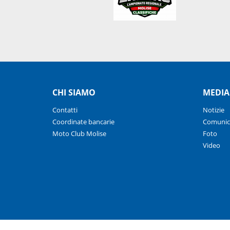
CHI SIAMO
MEDIA
Contatti
Notizie
Coordinate bancarie
Comunic
Moto Club Molise
Foto
Video