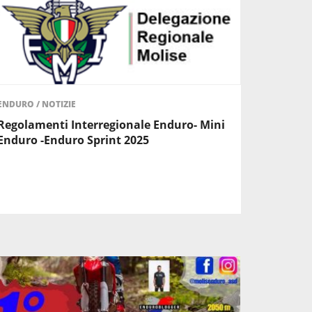
ENDURO
/
NOTIZIE
Regolamenti Interregionale Enduro- Mini
Enduro -Enduro Sprint 2025