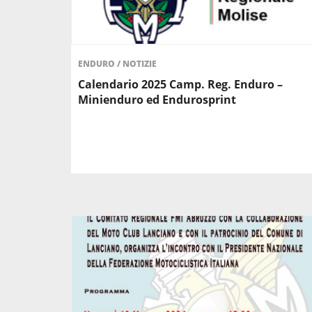
ENDURO
/
NOTIZIE
Calendario 2025 Camp. Reg. Enduro –
Minienduro ed Endurosprint