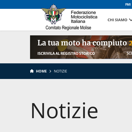
FMI
CHI SIAMO
HOME
NOTIZIE
Notizie