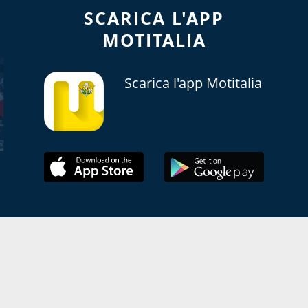
SCARICA L'APP
MOTITALIA
Scarica l'app Motitalia