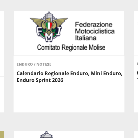
ENDURO
/
NOTIZIE
Calendario Regionale Enduro, Mini Enduro,
Enduro Sprint 2026