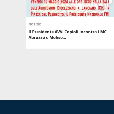
NOTIZIE
Il Presidente AVV. Copioli incontra i MC
Abruzzo e Molise…