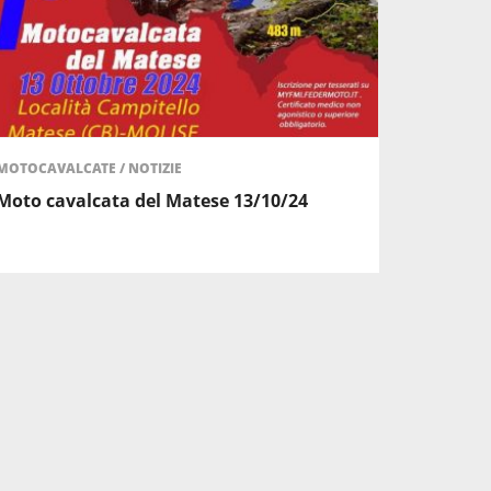
MOTOCAVALCATE
/
NOTIZIE
Moto cavalcata del Matese 13/10/24