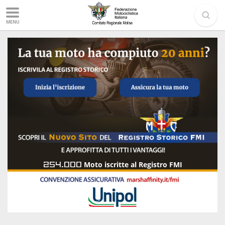
MENU
254.000
Moto iscritte al Registro FMI