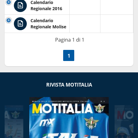
Calendario
Regionale 2016
Calendario
Regionale Molise
Pagina 1 di 1
<<
1
>>
RIVISTA MOTITALIA