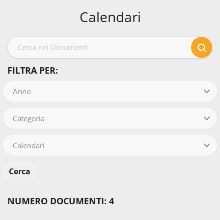
Calendari
FILTRA PER:
Anno
Categoria
Calendari
NUMERO DOCUMENTI: 4