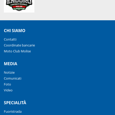
CHI SIAMO
Contatti
Coordinate bancarie
Moto Club Molise
MEDIA
Notizie
Comunicati
Foto
Video
SPECIALITÀ
Fuoristrada