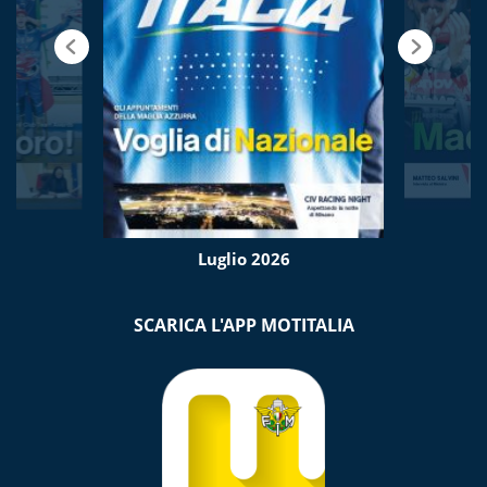
Luglio 2026
SCARICA L'APP MOTITALIA