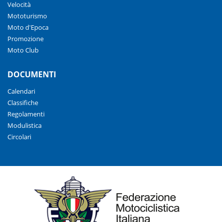
Velocità
Mototurismo
Moto d'Epoca
Promozione
Moto Club
DOCUMENTI
Calendari
Classifiche
Regolamenti
Modulistica
Circolari