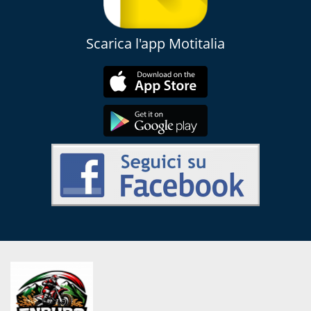
Scarica l'app Motitalia